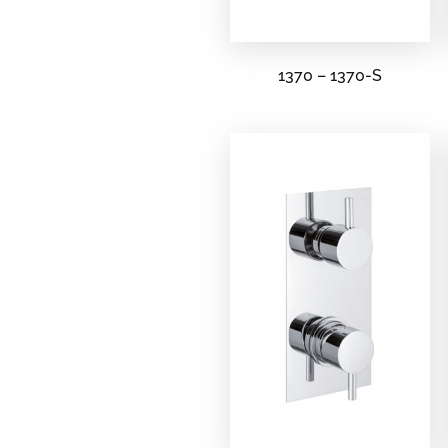
1370 – 1370-S