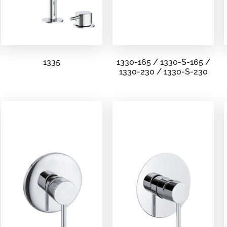
1335
1330-165 / 1330-S-165 /
1330-230 / 1330-S-230