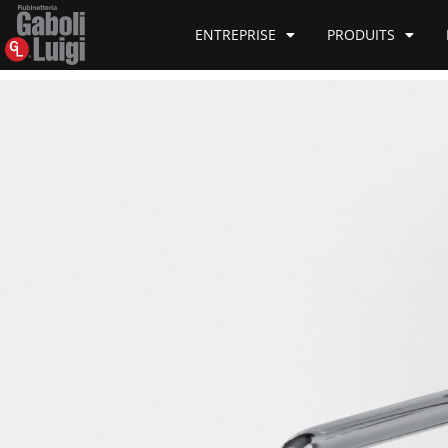
ENTREPRISE
PRODUITS