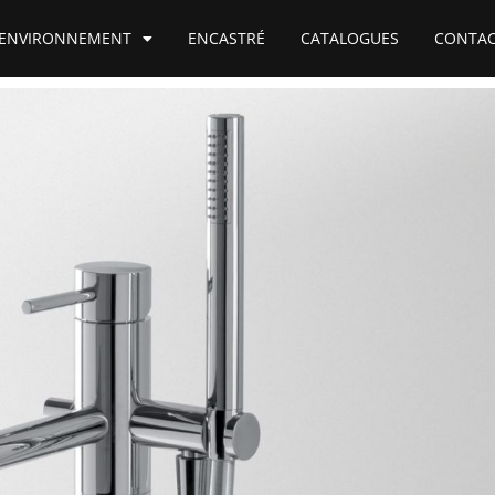
ENVIRONNEMENT
ENCASTRÉ
CATALOGUES
CONTA