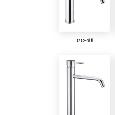
1310-3HI