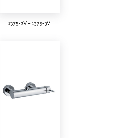
1375-2V – 1375-3V