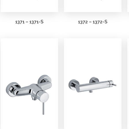
1371 – 1371-S
1372 – 1372-S