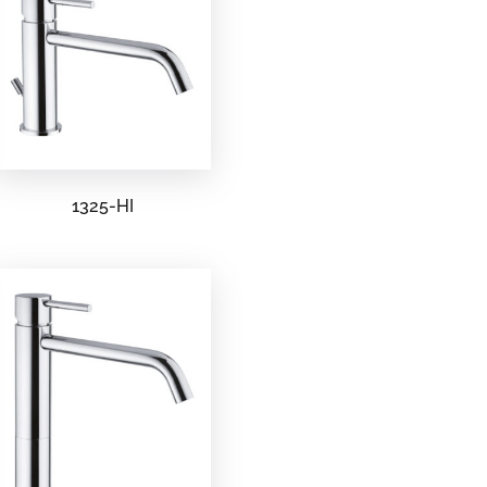
1325-HI