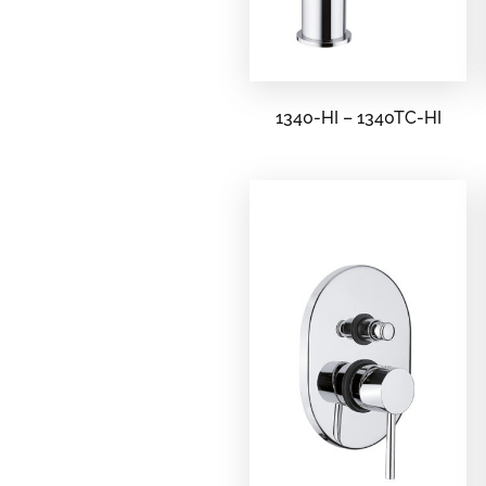
1340-HI – 1340TC-HI