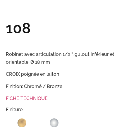
108
Robinet avec articulation 1/2 “, gulout inférieur et
orientable, Ø 18 mm
CROIX poignée en laiton
Finition: Chromé / Bronze
FICHE TECHNIQUE
Finiture: