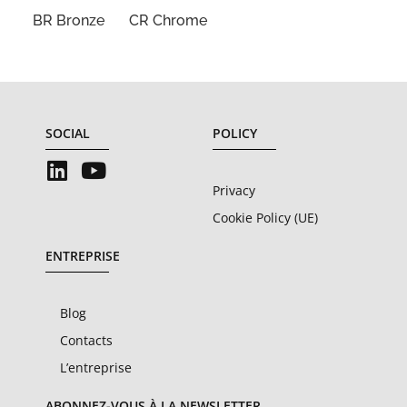
BR Bronze
CR Chrome
SOCIAL
POLICY
Privacy
Cookie Policy (UE)
ENTREPRISE
Blog
Contacts
L’entreprise
ABONNEZ-VOUS À LA NEWSLETTER