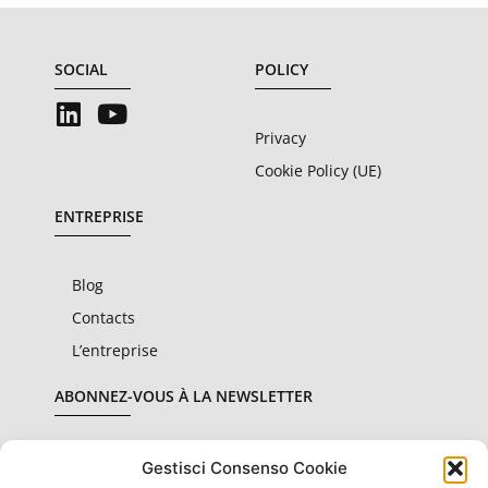
SOCIAL
POLICY
Privacy
Cookie Policy (UE)
ENTREPRISE
Blog
Contacts
L’entreprise
ABONNEZ-VOUS À LA NEWSLETTER
Gestisci Consenso Cookie