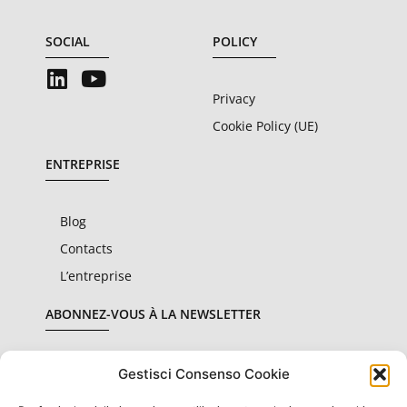
SOCIAL
POLICY
Privacy
Cookie Policy (UE)
ENTREPRISE
Blog
Contacts
L’entreprise
ABONNEZ-VOUS À LA NEWSLETTER
Gestisci Consenso Cookie