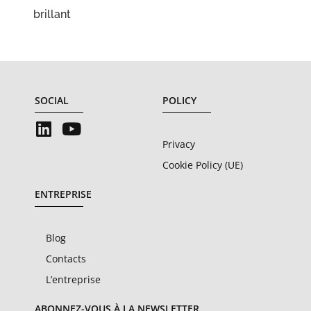
brillant
SOCIAL
POLICY
Privacy
Cookie Policy (UE)
ENTREPRISE
Blog
Contacts
L’entreprise
ABONNEZ-VOUS À LA NEWSLETTER