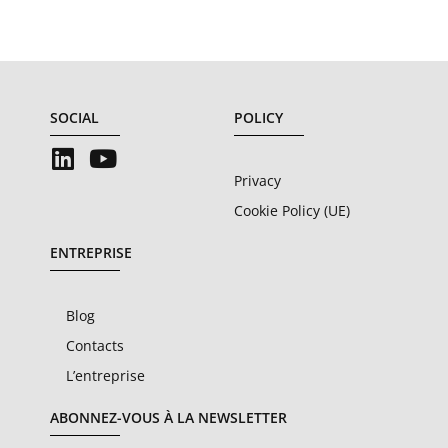
SOCIAL
POLICY
Privacy
Cookie Policy (UE)
ENTREPRISE
Blog
Contacts
L’entreprise
ABONNEZ-VOUS À LA NEWSLETTER