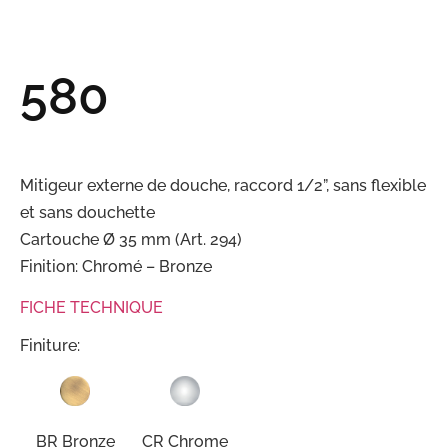
580
Mitigeur externe de douche, raccord 1/2”, sans flexible
et sans douchette
Cartouche Ø 35 mm (Art. 294)
Finition: Chromé – Bronze
FICHE TECHNIQUE
Finiture:
BR Bronze
CR Chrome