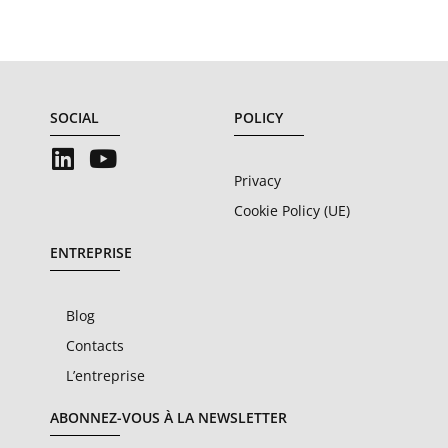
SOCIAL
POLICY
Privacy
Cookie Policy (UE)
ENTREPRISE
Blog
Contacts
L’entreprise
ABONNEZ-VOUS À LA NEWSLETTER