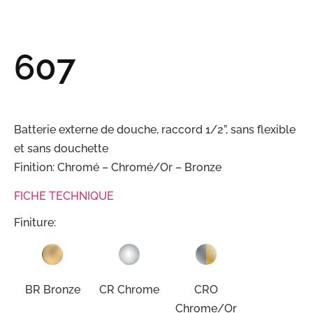
607
Batterie externe de douche, raccord 1/2”, sans flexible
et sans douchette
Finition: Chromé – Chromé/Or – Bronze
FICHE TECHNIQUE
Finiture:
BR Bronze
CR Chrome
CRO
Chrome/Or