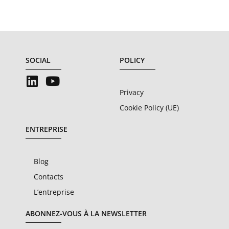
SOCIAL
POLICY
Privacy
Cookie Policy (UE)
ENTREPRISE
Blog
Contacts
L’entreprise
ABONNEZ-VOUS À LA NEWSLETTER