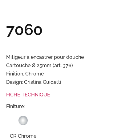
7060
Mitigeur à encastrer pour douche
Cartouche Ø 25mm (art. 376)
Finition: Chromé
Design: Cristina Guidetti
FICHE TECHNIQUE
Finiture:
CR Chrome