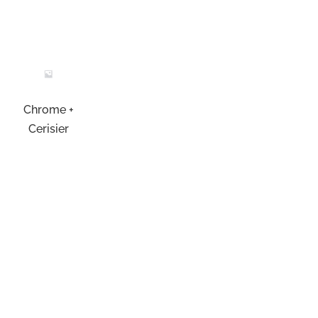
Chrome +
Cerisier