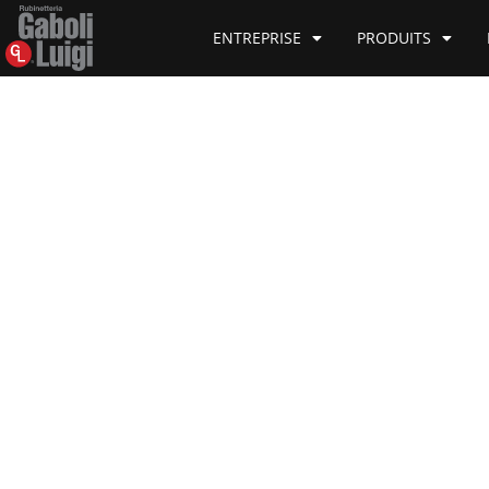
ENTREPRISE
PRODUITS