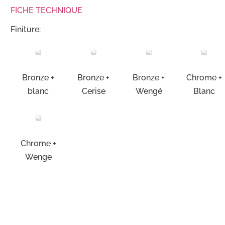
FICHE TECHNIQUE
Finiture:
Bronze +
Bronze +
Bronze +
Chrome +
blanc
Cerise
Wengé
Blanc
Chrome +
Wenge