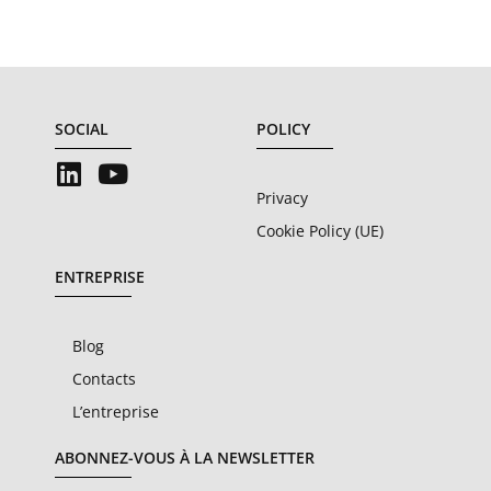
SOCIAL
POLICY
Privacy
Cookie Policy (UE)
ENTREPRISE
Blog
Contacts
L’entreprise
ABONNEZ-VOUS À LA NEWSLETTER