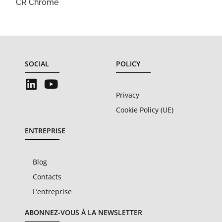
CR Chrome
SOCIAL
POLICY
Privacy
Cookie Policy (UE)
ENTREPRISE
Blog
Contacts
L’entreprise
ABONNEZ-VOUS À LA NEWSLETTER