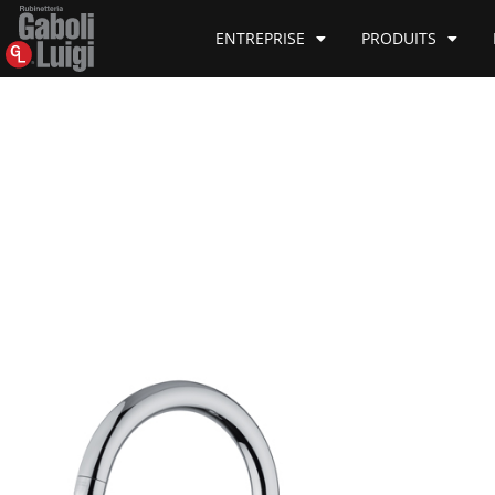
ENTREPRISE
PRODUITS