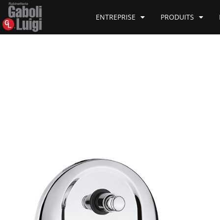
ENTREPRISE
PRODUITS