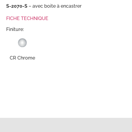
S-2070-S
– avec boite à encastrer
FICHE TECHNIQUE
Finiture:
CR Chrome