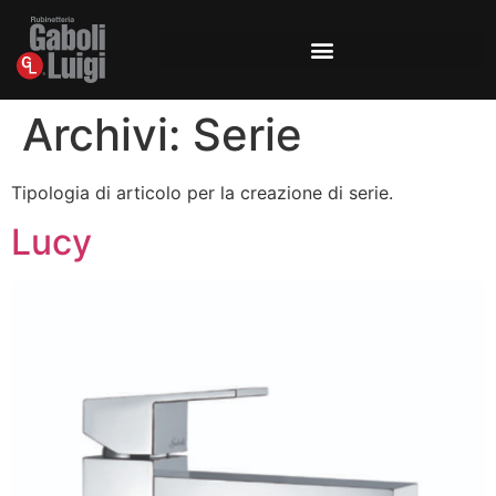
Archivi:
Serie
Tipologia di articolo per la creazione di serie.
Lucy