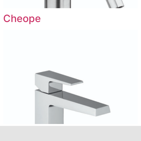
Cheope