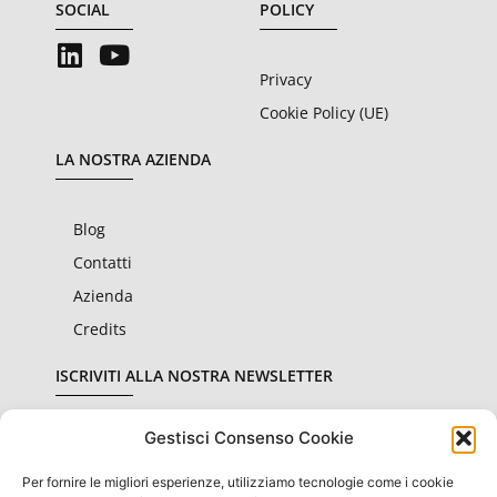
SOCIAL
POLICY
Privacy
Cookie Policy (UE)
LA NOSTRA AZIENDA
Blog
Contatti
Azienda
Credits
ISCRIVITI ALLA NOSTRA NEWSLETTER
Gestisci Consenso Cookie
Per fornire le migliori esperienze, utilizziamo tecnologie come i cookie