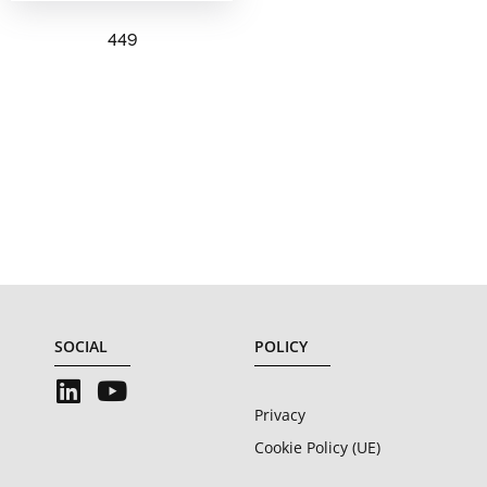
449
SOCIAL
POLICY
Privacy
Cookie Policy (UE)