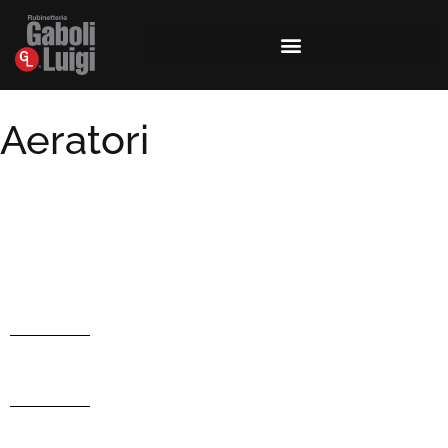
Aeratori