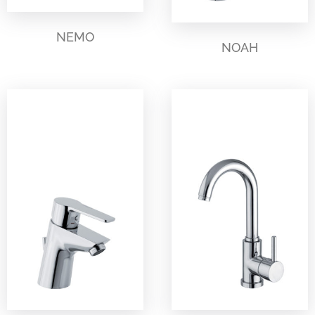
NEMO
NOAH