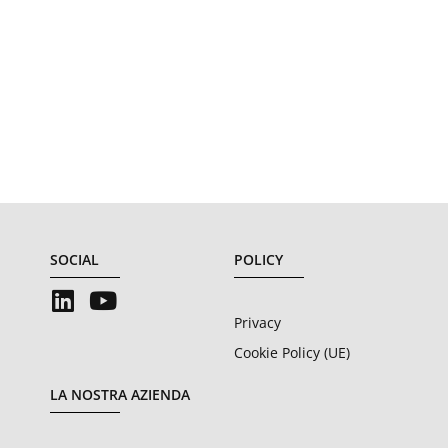
SOCIAL
POLICY
Privacy
Cookie Policy (UE)
LA NOSTRA AZIENDA