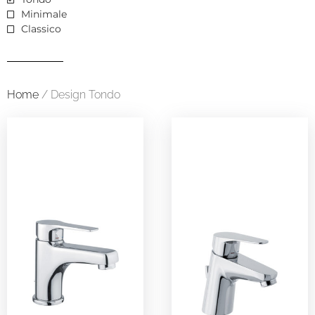
Minimale
Classico
Home
/ Design Tondo