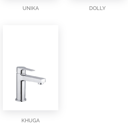
UNIKA
DOLLY
KHUGA