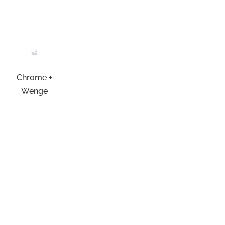
Chrome +
Wenge