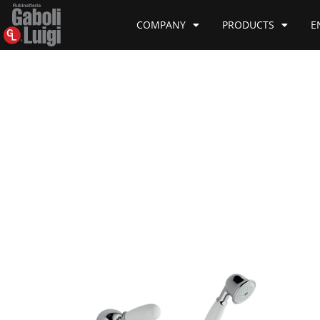
COMPANY
PRODUCTS
E