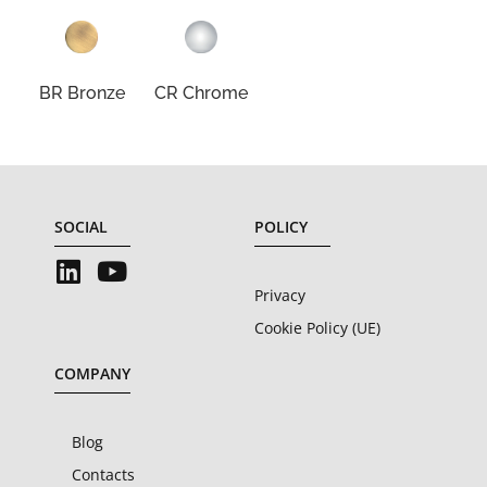
BR Bronze
CR Chrome
SOCIAL
POLICY
Privacy
Cookie Policy (UE)
COMPANY
Blog
Contacts