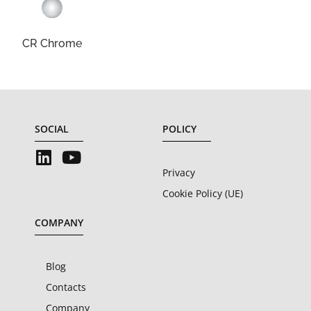
CR Chrome
SOCIAL
POLICY
Privacy
Cookie Policy (UE)
COMPANY
Blog
Contacts
Company