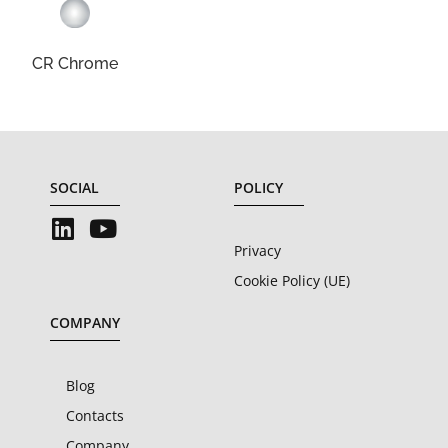
CR Chrome
SOCIAL
POLICY
Privacy
Cookie Policy (UE)
COMPANY
Blog
Contacts
Company