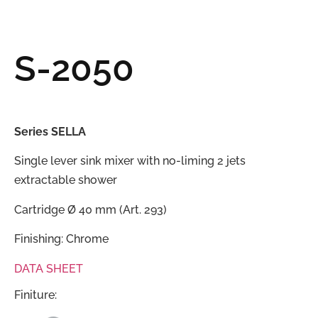
S-2050
Series SELLA
Single lever sink mixer with no-liming 2 jets
extractable shower
Cartridge Ø 40 mm (Art. 293)
Finishing: Chrome
DATA SHEET
Finiture: