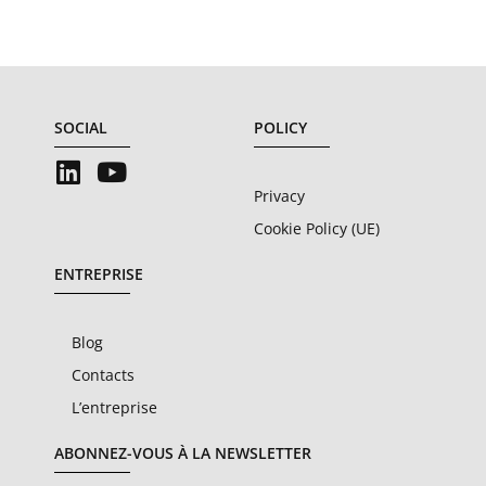
SOCIAL
POLICY
Privacy
Cookie Policy (UE)
ENTREPRISE
Blog
Contacts
L’entreprise
ABONNEZ-VOUS À LA NEWSLETTER