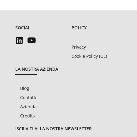
SOCIAL
POLICY
Privacy
Cookie Policy (UE)
LA NOSTRA AZIENDA
Blog
Contatti
Azienda
Credits
ISCRIVITI ALLA NOSTRA NEWSLETTER