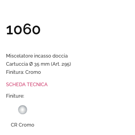
1060
Miscelatore incasso doccia
Cartuccia Ø 35 mm (Art. 295)
Finitura: Cromo
SCHEDA TECNICA
Finiture:
CR Cromo