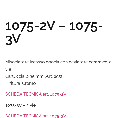
1075-2V – 1075-
3V
Miscelatore incasso doccia con deviatore ceramico 2
vie
Cartuccia Ø 35 mm (Art. 295)
Finitura: Cromo
SCHEDA TECNICA art. 1075-2V
1075-3V
– 3 vie
SCHEDA TECNICA art. 1075-3V