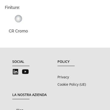
Finiture:
CR Cromo
SOCIAL
POLICY
Privacy
Cookie Policy (UE)
LA NOSTRA AZIENDA