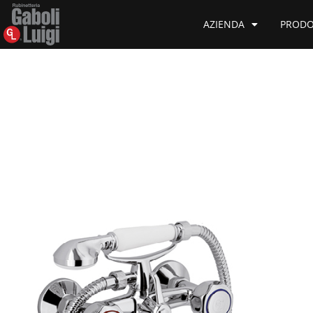
AZIENDA
PRODO