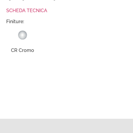
SCHEDA TECNICA
Finiture:
CR Cromo