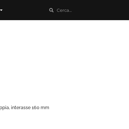
ppia, interasse 160 mm