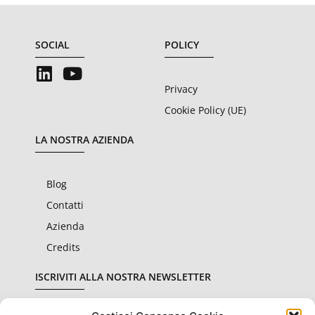
SOCIAL
POLICY
Privacy
Cookie Policy (UE)
LA NOSTRA AZIENDA
Blog
Contatti
Azienda
Credits
ISCRIVITI ALLA NOSTRA NEWSLETTER