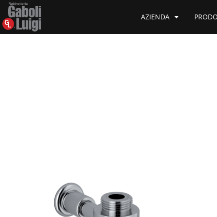
AZIENDA
PRODO