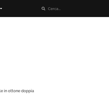
le in ottone doppia