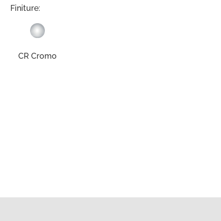
Finiture:
CR Cromo