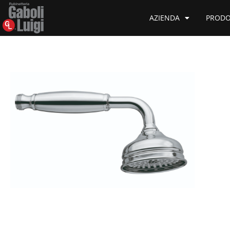
AZIENDA
PRODO