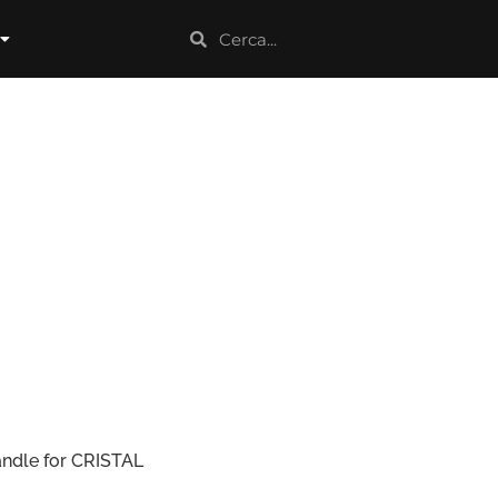
andle for CRISTAL