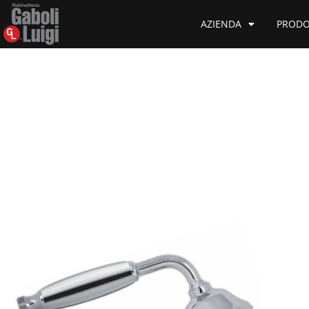
AZIENDA
PRODO