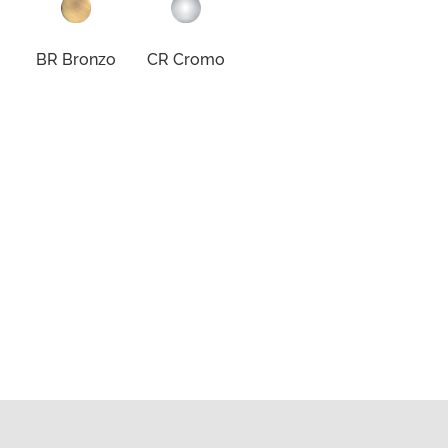
BR Bronzo
CR Cromo