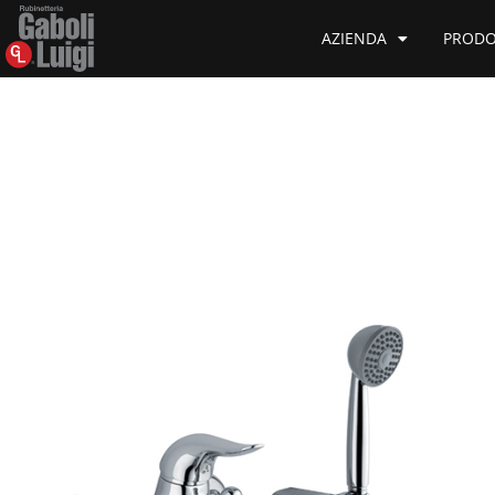
AZIENDA
PRODO