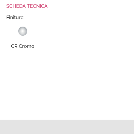
SCHEDA TECNICA
Finiture:
CR Cromo