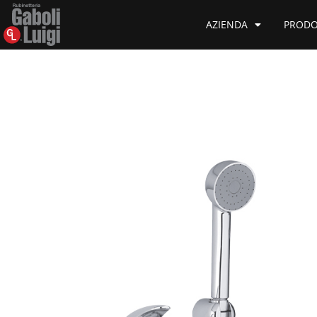
AZIENDA
PRODO