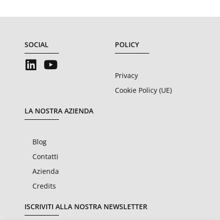
SOCIAL
POLICY
Privacy
Cookie Policy (UE)
LA NOSTRA AZIENDA
Blog
Contatti
Azienda
Credits
ISCRIVITI ALLA NOSTRA NEWSLETTER