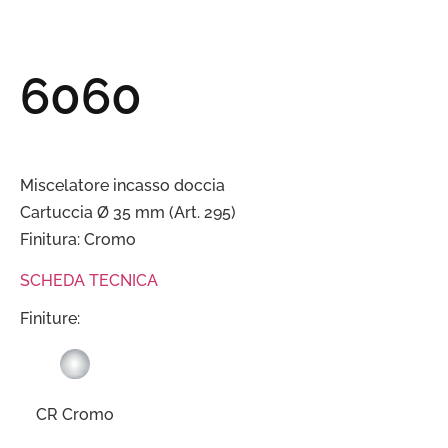
6060
Miscelatore incasso doccia
Cartuccia Ø 35 mm (Art. 295)
Finitura: Cromo
SCHEDA TECNICA
Finiture:
CR Cromo