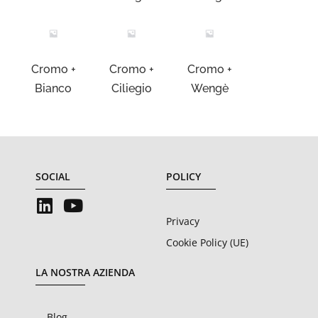
Cromo +
Cromo +
Cromo +
Bianco
Ciliegio
Wengè
SOCIAL
POLICY
Privacy
Cookie Policy (UE)
LA NOSTRA AZIENDA
Blog