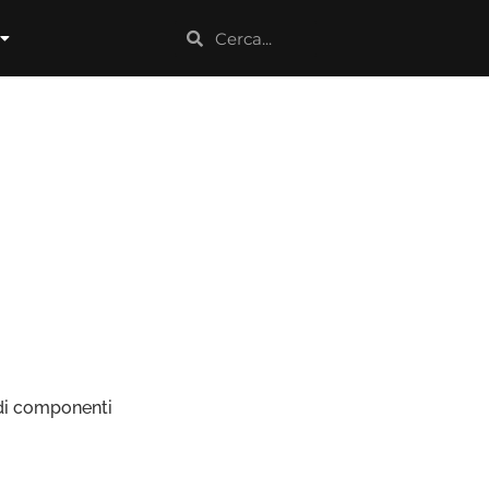
 di componenti