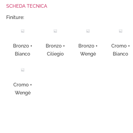
SCHEDA TECNICA
Finiture:
Bronzo +
Bronzo +
Bronzo +
Cromo +
Bianco
Ciliegio
Wengè
Bianco
Cromo +
Wengè