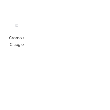
Cromo +
Ciliegio