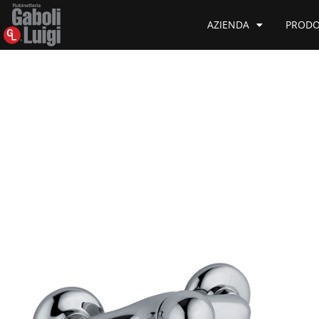
AZIENDA
PRODO