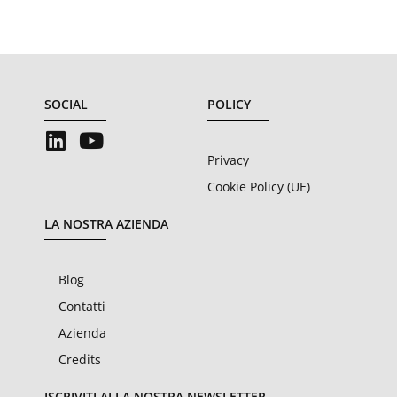
SOCIAL
POLICY
Privacy
Cookie Policy (UE)
LA NOSTRA AZIENDA
Blog
Contatti
Azienda
Credits
ISCRIVITI ALLA NOSTRA NEWSLETTER