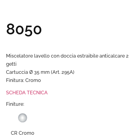
8050
Miscelatore lavello con doccia estraibile anticalcare 2
getti
Cartuccia Ø 35 mm (Art. 295A)
Finitura: Cromo
SCHEDA TECNICA
Finiture:
CR Cromo