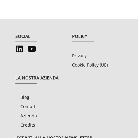
SOCIAL
POLICY
Privacy
Cookie Policy (UE)
LA NOSTRA AZIENDA
Blog
Contatti
Azienda
Credits
ISCRIVITI ALLA NOSTRA NEWSLETTER