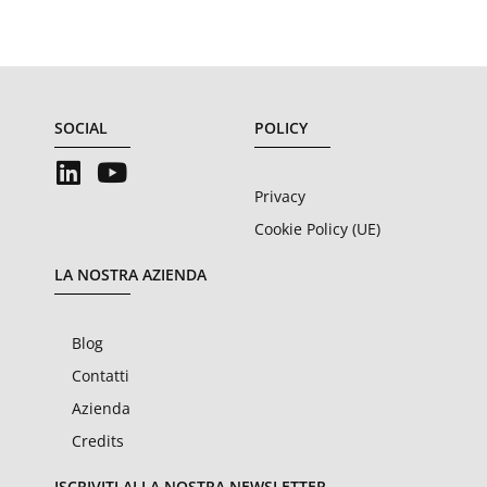
SOCIAL
POLICY
Privacy
Cookie Policy (UE)
LA NOSTRA AZIENDA
Blog
Contatti
Azienda
Credits
ISCRIVITI ALLA NOSTRA NEWSLETTER