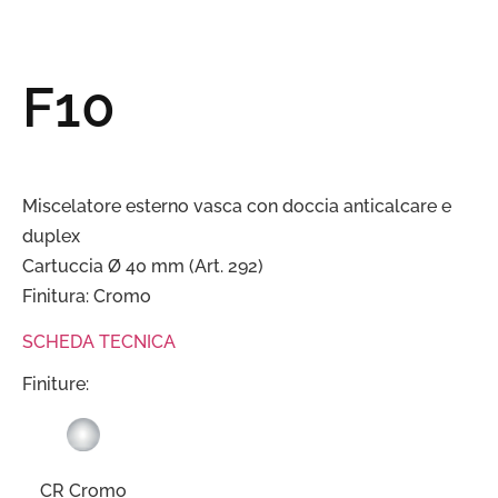
F10
Miscelatore esterno vasca con doccia anticalcare e
duplex
Cartuccia Ø 40 mm (Art. 292)
Finitura: Cromo
SCHEDA TECNICA
Finiture:
CR Cromo