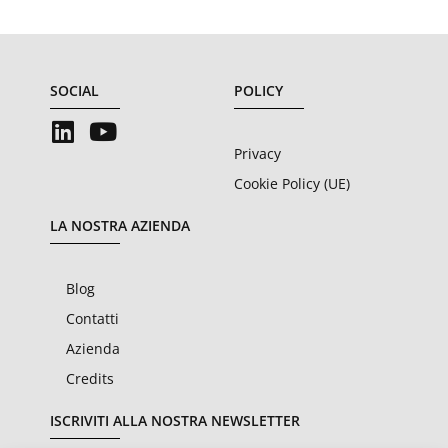
SOCIAL
POLICY
Privacy
Cookie Policy (UE)
LA NOSTRA AZIENDA
Blog
Contatti
Azienda
Credits
ISCRIVITI ALLA NOSTRA NEWSLETTER