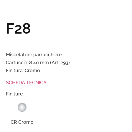
F28
Miscelatore parrucchiere
Cartuccia Ø 40 mm (Art. 293)
Finitura: Cromo
SCHEDA TECNICA
Finiture:
CR Cromo