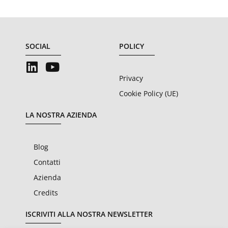
SOCIAL
POLICY
Privacy
Cookie Policy (UE)
LA NOSTRA AZIENDA
Blog
Contatti
Azienda
Credits
ISCRIVITI ALLA NOSTRA NEWSLETTER