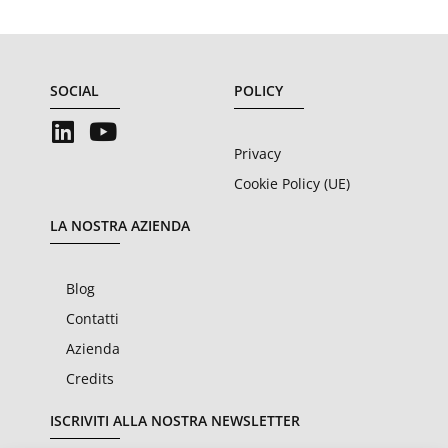
SOCIAL
POLICY
Privacy
Cookie Policy (UE)
LA NOSTRA AZIENDA
Blog
Contatti
Azienda
Credits
ISCRIVITI ALLA NOSTRA NEWSLETTER