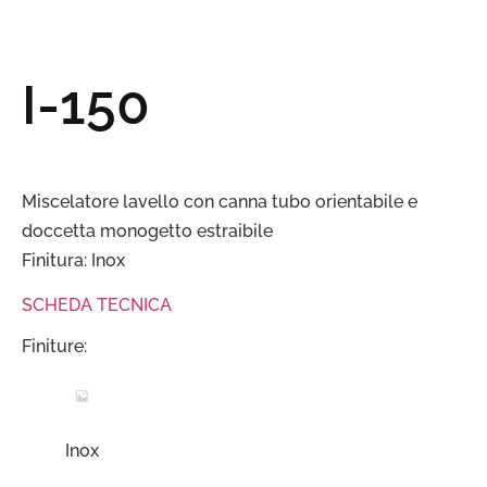
I-150
Miscelatore lavello con canna tubo orientabile e
doccetta monogetto estraibile
Finitura: Inox
SCHEDA TECNICA
Finiture:
Inox