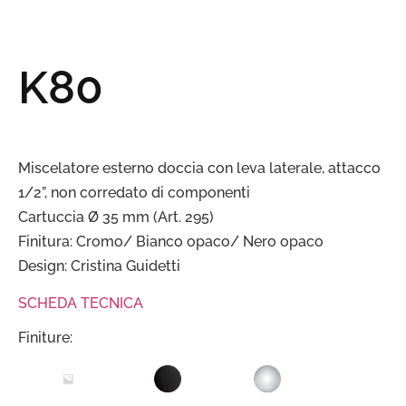
K80
Miscelatore esterno doccia con leva laterale, attacco
1/2”, non corredato di componenti
Cartuccia Ø 35 mm (Art. 295)
Finitura: Cromo/ Bianco opaco/ Nero opaco
Design: Cristina Guidetti
SCHEDA TECNICA
Finiture: