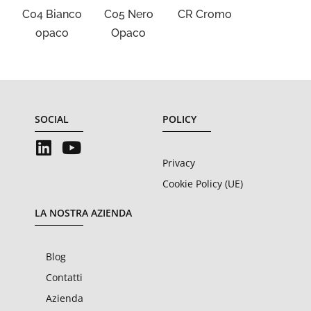
C04 Bianco
C05 Nero
CR Cromo
opaco
Opaco
SOCIAL
POLICY
Privacy
Cookie Policy (UE)
LA NOSTRA AZIENDA
Blog
Contatti
Azienda