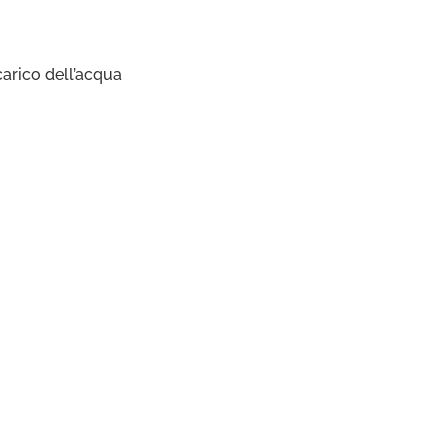
scarico dell’acqua