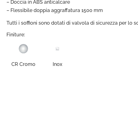
– Doccia in ABS anticalcare
– Flessibile doppia aggraffatura 1500 mm
Tutti i soffioni sono dotati di valvola di sicurezza per lo 
Finiture:
CR Cromo
Inox