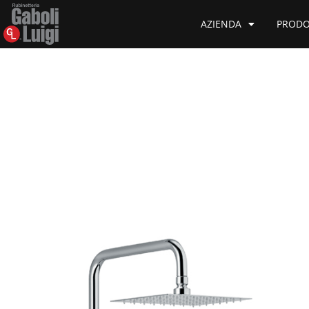
AZIENDA
PRODO