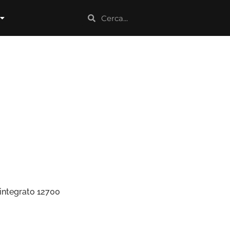
integrato 12700