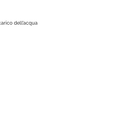
scarico dell’acqua