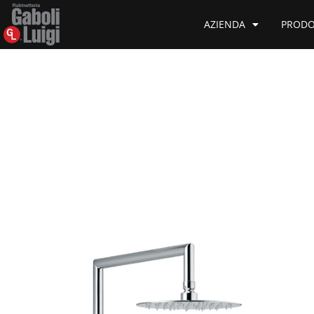
AZIENDA
PRODO