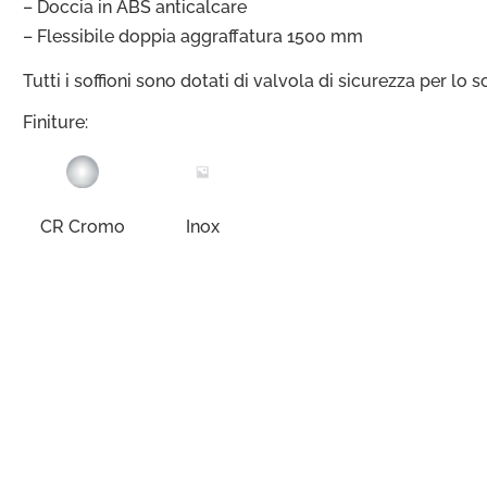
– Doccia in ABS anticalcare
– Flessibile doppia aggraffatura 1500 mm
Tutti i soffioni sono dotati di valvola di sicurezza per lo 
Finiture:
CR Cromo
Inox