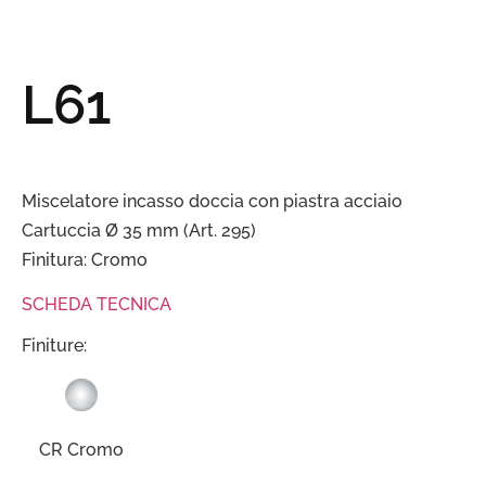
L61
Miscelatore incasso doccia con piastra acciaio
Cartuccia Ø 35 mm (Art. 295)
Finitura: Cromo
SCHEDA TECNICA
Finiture:
CR Cromo