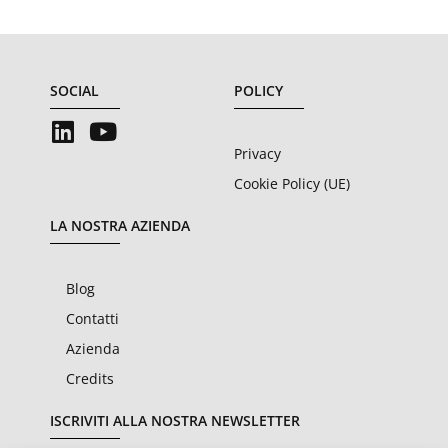
SOCIAL
POLICY
Privacy
Cookie Policy (UE)
LA NOSTRA AZIENDA
Blog
Contatti
Azienda
Credits
ISCRIVITI ALLA NOSTRA NEWSLETTER