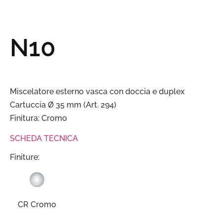
N10
Miscelatore esterno vasca con doccia e duplex
Cartuccia Ø 35 mm (Art. 294)
Finitura: Cromo
SCHEDA TECNICA
Finiture:
CR Cromo