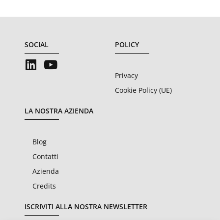
SOCIAL
POLICY
Privacy
Cookie Policy (UE)
LA NOSTRA AZIENDA
Blog
Contatti
Azienda
Credits
ISCRIVITI ALLA NOSTRA NEWSLETTER