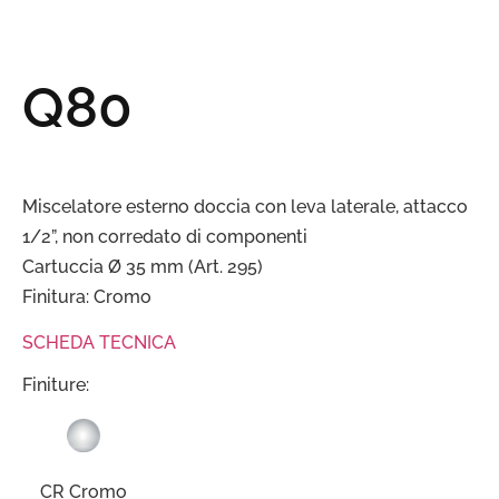
Q80
Miscelatore esterno doccia con leva laterale, attacco
1/2”, non corredato di componenti
Cartuccia Ø 35 mm (Art. 295)
Finitura: Cromo
SCHEDA TECNICA
Finiture:
CR Cromo