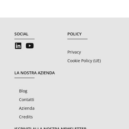
SOCIAL
POLICY
Privacy
Cookie Policy (UE)
LA NOSTRA AZIENDA
Blog
Contatti
Azienda
Credits
ISCRIVITI ALLA NOSTRA NEWSLETTER