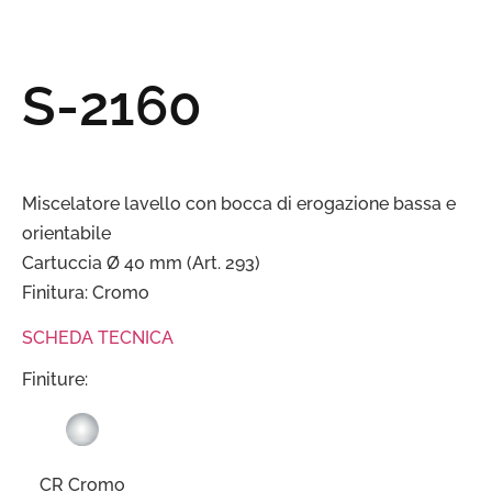
S-2160
Miscelatore lavello con bocca di erogazione bassa e
orientabile
Cartuccia Ø 40 mm (Art. 293)
Finitura: Cromo
SCHEDA TECNICA
Finiture:
CR Cromo