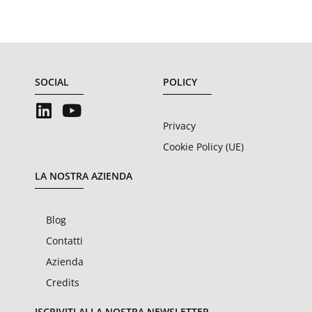
SOCIAL
POLICY
Privacy
Cookie Policy (UE)
LA NOSTRA AZIENDA
Blog
Contatti
Azienda
Credits
ISCRIVITI ALLA NOSTRA NEWSLETTER