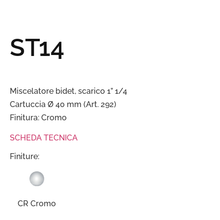
ST14
Miscelatore bidet, scarico 1” 1/4
Cartuccia Ø 40 mm (Art. 292)
Finitura: Cromo
SCHEDA TECNICA
Finiture:
CR Cromo