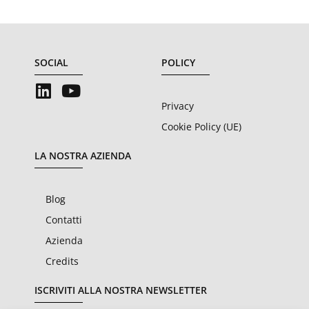
SOCIAL
POLICY
Privacy
Cookie Policy (UE)
LA NOSTRA AZIENDA
Blog
Contatti
Azienda
Credits
ISCRIVITI ALLA NOSTRA NEWSLETTER