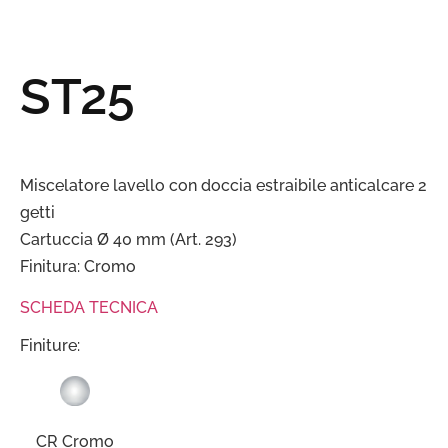
ST25
Miscelatore lavello con doccia estraibile anticalcare 2
getti
Cartuccia Ø 40 mm (Art. 293)
Finitura: Cromo
SCHEDA TECNICA
Finiture:
CR Cromo