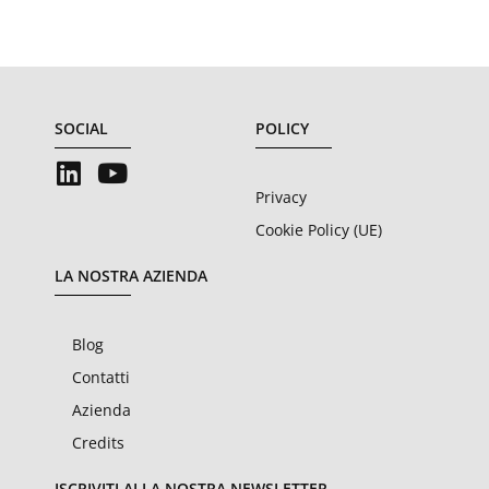
SOCIAL
POLICY
Privacy
Cookie Policy (UE)
LA NOSTRA AZIENDA
Blog
Contatti
Azienda
Credits
ISCRIVITI ALLA NOSTRA NEWSLETTER