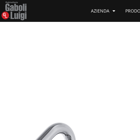
AZIENDA
PRODO