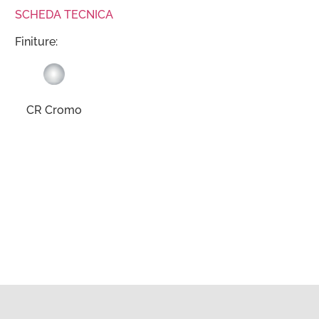
SCHEDA TECNICA
Finiture:
CR Cromo