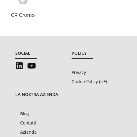
CR Cromo
SOCIAL
POLICY
Privacy
Cookie Policy (UE)
LA NOSTRA AZIENDA
Blog
Contatti
Azienda